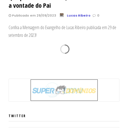
a vontade do Pai
Publicado em 29/09/2023
Lucas Ribeiro
0
Confira a Mensagem do Evangelho de Lucas Ribeiro publicada em 29 de
setembro de 2023!
TWITTER