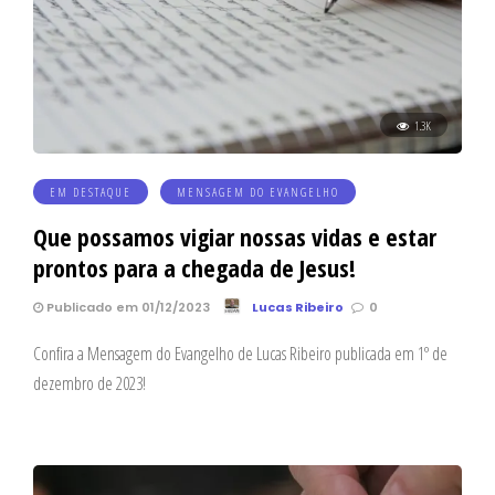
1.3K
EM DESTAQUE
MENSAGEM DO EVANGELHO
Que possamos vigiar nossas vidas e estar
prontos para a chegada de Jesus!
Publicado em 01/12/2023
Lucas Ribeiro
0
Confira a Mensagem do Evangelho de Lucas Ribeiro publicada em 1º de
dezembro de 2023!