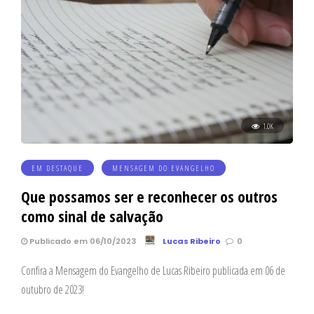
1.0K
EM DESTAQUE
MENSAGEM DO EVANGELHO
Que possamos ser e reconhecer os outros
como sinal de salvação
Publicado em 06/10/2023
Lucas Ribeiro
0
Confira a Mensagem do Evangelho de Lucas Ribeiro publicada em 06 de
outubro de 2023!