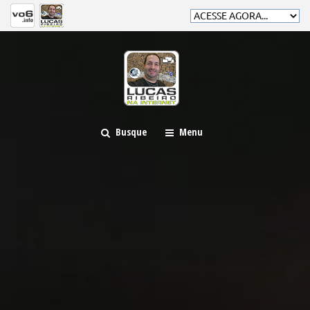
Busque
Menu