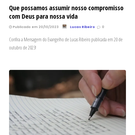
Que possamos assumir nosso compromisso
com Deus para nossa vida
Publicado em 20/10/2023
Lucas Ribeiro
0
Confira a Mensagem do Evangelho de Lucas Ribeiro publicada em 20 de
outubro de 2023!