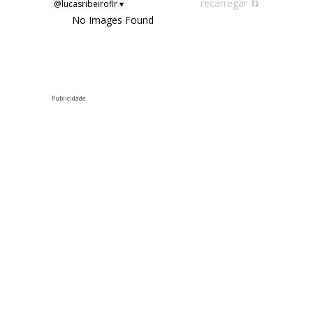
Publicidade