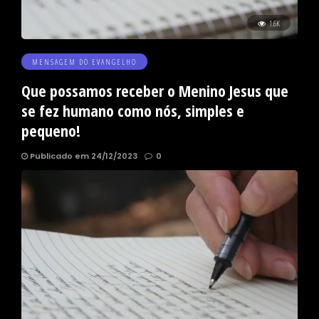
1.6K
MENSAGEM DO EVANGELHO
Que possamos receber o Menino Jesus que
se fez humano como nós, simples e
pequeno!
Publicado em 24/12/2023
0