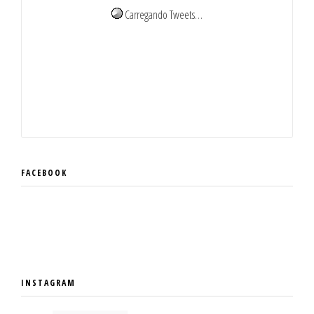
Carregando Tweets…
FACEBOOK
INSTAGRAM