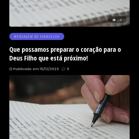
1.3K
MENSAGEM DO EVANGELHO
Que possamos preparar o coração para o
Deus Filho que está próximo!
Publicado em 15/12/2023
0