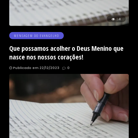
1.4K
MENSAGEM DO EVANGELHO
Que possamos acolher o Deus Menino que
nasce nos nossos corações!
Publicado em 22/12/2023
0