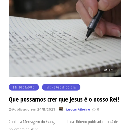
1.2K
EM DESTAQUE
MENSAGEM DO DIA
Que possamos crer que Jesus é o nosso Rei!
Publicado em 24/11/2023
Lucas Ribeiro
0
Confira a Mensagem do Evangelho de Lucas Ribeiro publicada em 24 de
novembro de 2023!