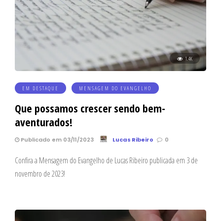
1.4K
EM DESTAQUE
MENSAGEM DO EVANGELHO
Que possamos crescer sendo bem-
aventurados!
Publicado em 03/11/2023
Lucas Ribeiro
0
Confira a Mensagem do Evangelho de Lucas Ribeiro publicada em 3 de
novembro de 2023!