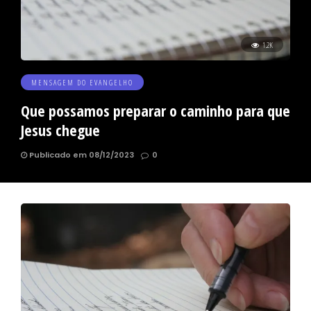
1.2K
MENSAGEM DO EVANGELHO
Que possamos preparar o caminho para que
Jesus chegue
Publicado em 08/12/2023
0