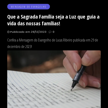
MENSAGEM DO EVANGELHO
Que a Sagrada Família seja a Luz que guia a
vida das nossas famílias!
Publicado em 29/12/2023
0
Confira a Mensagem do Evangelho de Lucas Ribeiro publicada em 29 de
dezembro de 2023!