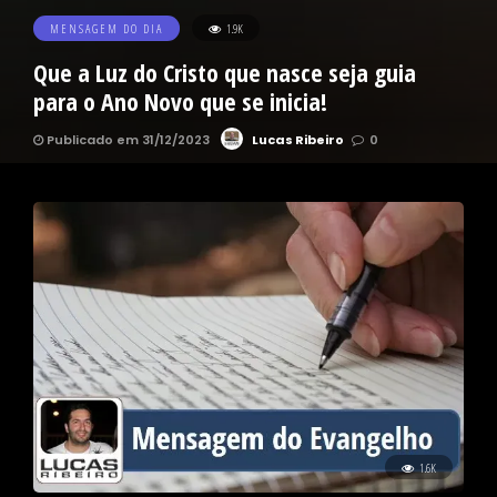
MENSAGEM DO DIA
1.9K
Que a Luz do Cristo que nasce seja guia
para o Ano Novo que se inicia!
Publicado em 31/12/2023
Lucas Ribeiro
0
1.6K