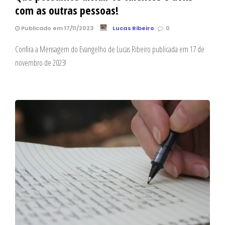
com as outras pessoas!
Publicado em 17/11/2023
Lucas Ribeiro
0
Confira a Mensagem do Evangelho de Lucas Ribeiro publicada em 17 de
novembro de 2023!